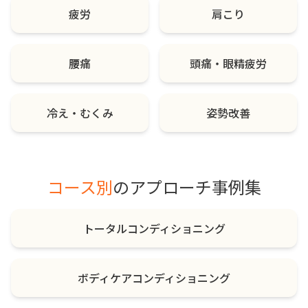
疲労
肩こり
腰痛
頭痛・眼精疲労
冷え・むくみ
姿勢改善
コース別
のアプローチ事例集
トータルコンディショニング
ボディケアコンディショニング