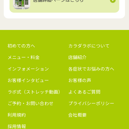
初めての方へ
カラダラボについて
メニュー・料金
店舗紹介
インフォメーション
各症状でお悩みの方へ
お客様インタビュー
お客様の声
ラボ式（ストレッチ動画）
よくあるご質問
ご予約・お問い合わせ
プライバシーポリシー
利用規約
会社概要
採用情報