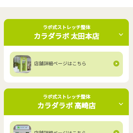
ラボ式ストレッチ整体 カラダラ
ラボ式ストレッチ整体
カラダラボ 太田本店
ボ 太田本店
店舗詳細ページはこちら
ラボ式ストレッチ整体 カラダラ
ラボ式ストレッチ整体
カラダラボ 高崎店
ボ 高崎店
店舗詳細ページはこちら