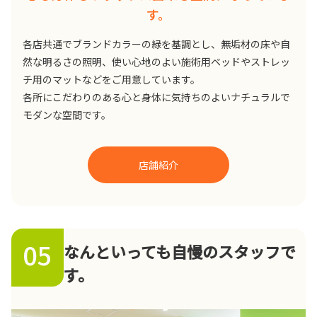
す。
各店共通でブランドカラーの緑を基調とし、無垢材の床や自
然な明るさの照明、使い心地のよい施術用ベッドやストレッ
チ用のマットなどをご用意しています。
各所にこだわりのある心と身体に気持ちのよいナチュラルで
モダンな空間です。
店舗紹介
05
なんといっても自慢のスタッフで
す。