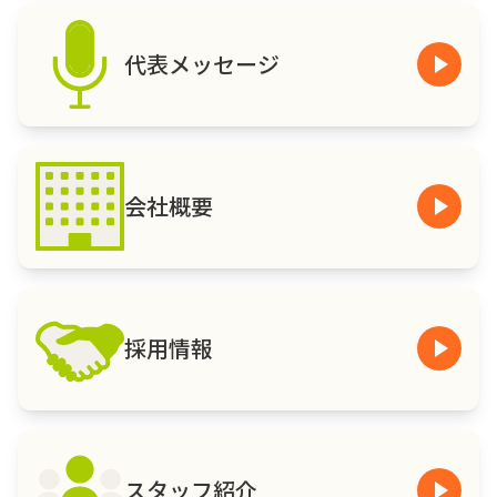
代表メッセージ
会社概要
採用情報
スタッフ紹介