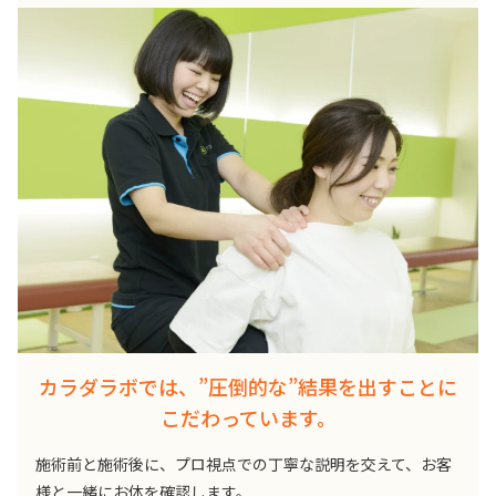
カラダラボでは、”圧倒的な”結果を出すことに
こだわっています。
施術前と施術後に、プロ視点での丁寧な説明を交えて、お客
様と一緒にお体を確認します。