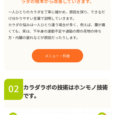
ラダの根本から改善していきます。
一人ひとりのカラダを丁寧に確かめ、原因を探り、できるだ
け分かりやすい言葉で説明していきます。
カラダの悩みは一人ひとり違う場合が多く、例えば、腰が痛
くても、実は、下半身の運動不足や通勤の際の荷物の持ち
方・内臓の疲れなどが原因だったりします。
メニュー・料金
02
カラダラボの技術はホンモノ技術
です。