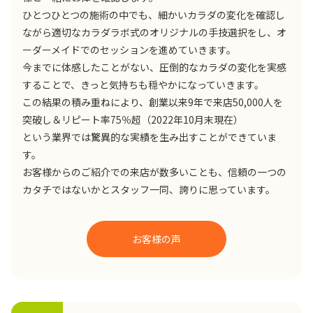
ひとつひとつの施術の中でも、細かいカラダの変化を確認し
ながら適切なカラダラボ式のオリジナルの手技選択をし、オ
ーダーメイドでのセッションを進めていきます。
今までに体感したことがない、圧倒的なカラダの変化を実感
することで、きっと気持ちも穏やかになっていきます。
この結果の積み重ねにより、創業以来9年で来店50,000人を
突破し＆リピート率75％超（2022年10月末現在）
という業界では驚異的な実績を生み出すことができていま
す。
お客様からのご紹介での来店が数多いことも、信頼の一つの
カタチではないかとスタッフ一同、誇りに思っています。
お客様の声