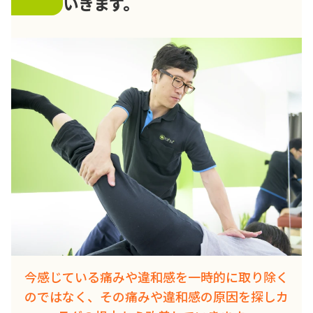
いきます。
今感じている痛みや違和感を一時的に取り除く
のではなく、その痛みや違和感の原因を探しカ