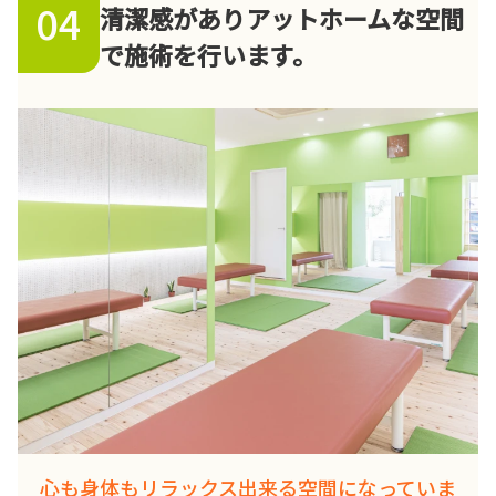
04
清潔感がありアットホームな空間
で施術を行います。
心も身体もリラックス出来る空間になっていま