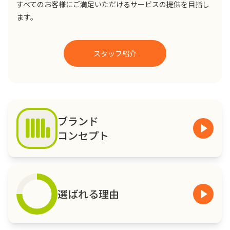
すべてのお客様にご満足いただけるサービスの提供を目指し
ます。
スタッフ紹介
ブランド
コンセプト
選ばれる理由