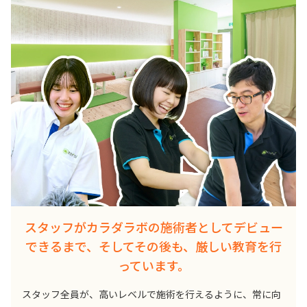
スタッフがカラダラボの施術者としてデビュー
できるまで、そしてその後も、厳しい教育を行
っています。
スタッフ全員が、高いレベルで施術を行えるように、常に向