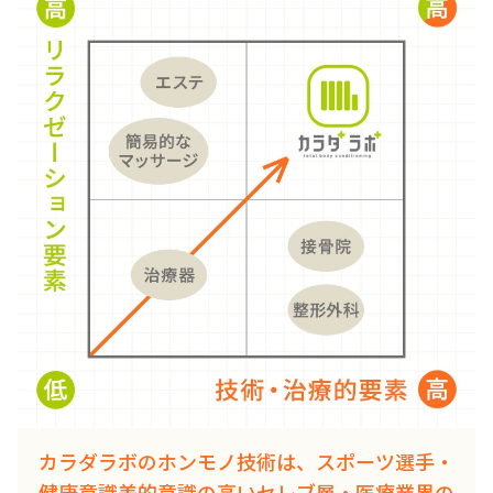
カラダラボのホンモノ技術は、スポーツ選手・
健康意識美的意識の高いセレブ層・医療業界の