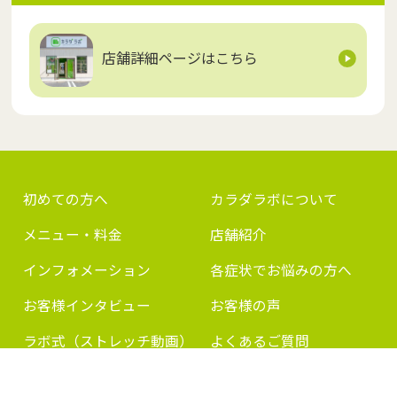
店舗詳細ページはこちら
初めての方へ
カラダラボについて
メニュー・料金
店舗紹介
インフォメーション
各症状でお悩みの方へ
お客様インタビュー
お客様の声
ラボ式（ストレッチ動画）
よくあるご質問
ご予約・お問い合わせ
プライバシーポリシー