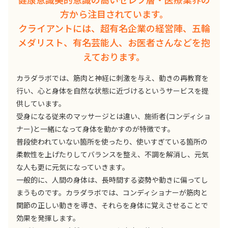
方から注目されています。
クライアントには、超有名企業の経営陣、五輪
メダリスト、有名芸能人、お医者さんなどを抱
えております。
カラダラボでは、筋肉と神経に刺激を与え、動きの再教育を
行い、心と身体を自然な状態に近づけるというサービスを提
供しています。
受身になる従来のマッサージとは違い、施術者(コンディショ
ナー)と一緒になって身体を動かすのが特徴です。
普段使われていない箇所を使ったり、使いすぎている箇所の
柔軟性を上げたりしてバランスを整え、不調を解消し、元気
な人も更に元気になっていきます。
一般的に、人間の身体は、長時間する姿勢や動きに偏ってし
まうものです。カラダラボでは、コンディショナーが筋肉と
関節の正しい動きを導き、それらを身体に覚えさせることで
効果を発揮します。