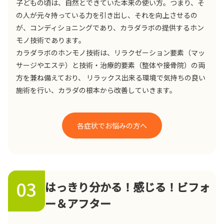
子どもの頃は、自然とできていた本来の使い方。つまり、そ
の人が元々持っている力を引き出し、それを向上させるの
が、コンディショニングであり、カラダラボの提供するホン
モノ技術であります。
カラダラボのホンモノ技術は、リラクゼーション要素（マッ
サージやエステ）と技術・治療的要素（整体や接骨院）の両
方を兼ね備えており、 リラックス出来る環境で気持ちの良い
施術を行い、カラダの根本から改善していきます。
各症状でお悩みの方へ
03
はっきり分かる！感じる！ビフォ
ー＆アフター