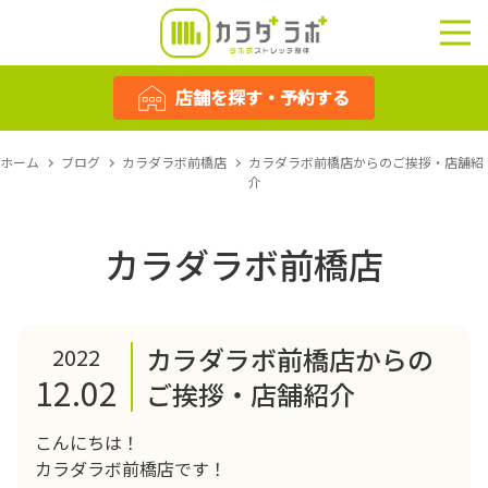
店舗を探す・予約する
店舗を探す・予約する
ホーム
ブログ
カラダラボ前橋店
カラダラボ前橋店からのご挨拶・店舗紹
介
カラダラボ前橋店
カラダラボ前橋店からの
2022
12.02
ご挨拶・店舗紹介
こんにちは！
カラダラボ前橋店です！