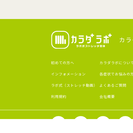
カラ
初めての方へ
カラダラボについ
インフォメーション
各症状でお悩みの
ラボ式（ストレッチ動画）
よくあるご質問
利用規約
会社概要