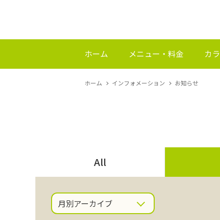
ホーム
メニュー・料金
カラ
ホーム
インフォメーション
お知らせ
All