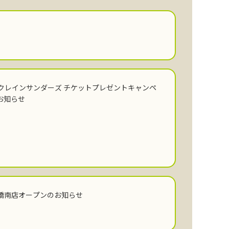
 群馬クレインサンダーズ チケットプレゼントキャンペ
お知らせ
橋南店オープンのお知らせ