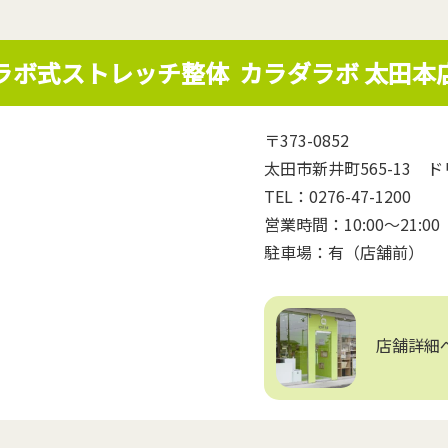
ラボ式ストレッチ整体
カラダラボ 太田本
〒373-0852
太田市新井町565-13 ド
TEL：0276-47-1200
営業時間：10:00～21:
駐車場：有（店舗前）
店舗詳細