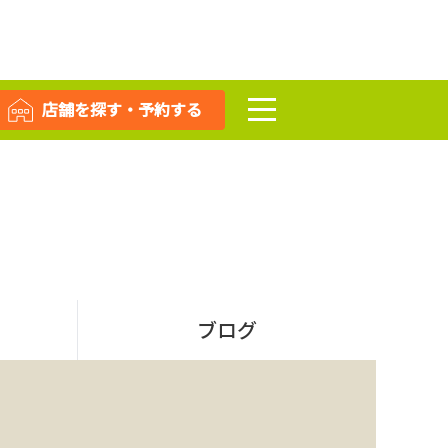
店舗を探す・予約する
ブログ