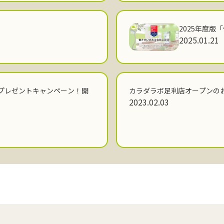
2025年度版
2025.01.21
プレゼントキャンペーン！開
カラダラボ足利店オープンの
2023.02.03