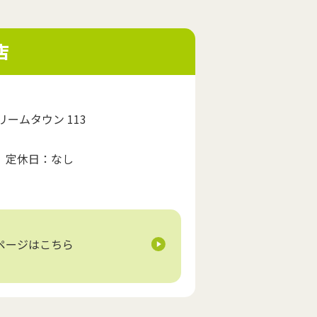
店
リームタウン 113
00 定休日：なし
ページはこちら