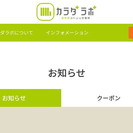
ダラボについて
インフォメーション
お知らせ
お知らせ
クーポン