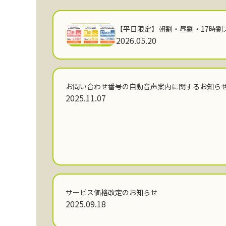
【平日限定】朝割・昼割・17時割
2026.05.20
お問い合わせ番号の自動音声案内に関するお知ら
2025.11.07
サービス価格改定のお知らせ
2025.09.18