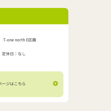
one north E区画
00 定休日：なし
ページはこちら