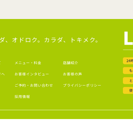
ダ、オドロク。カラダ、トキメク。
て
メニュー・料金
店舗紹介
方へ
お客様インタビュー
お客様の声
ご予約・お問い合わせ
プライバシーポリシー
採用情報