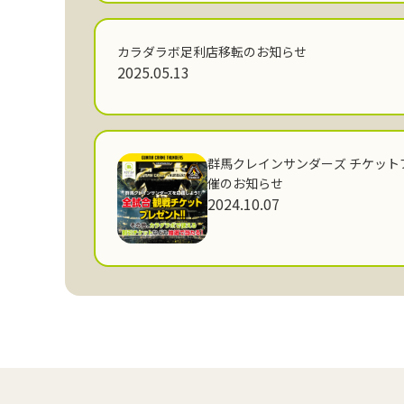
カラダラボ足利店移転のお知らせ
2025.05.13
群馬クレインサンダーズ チケット
催のお知らせ
2024.10.07