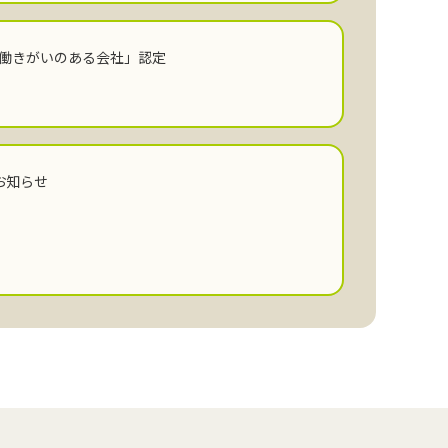
「働きがいのある会社」認定
お知らせ