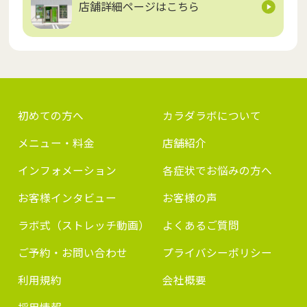
店舗詳細ページはこちら
初めての方へ
カラダラボについて
メニュー・料金
店舗紹介
インフォメーション
各症状でお悩みの方へ
お客様インタビュー
お客様の声
ラボ式（ストレッチ動画）
よくあるご質問
ご予約・お問い合わせ
プライバシーポリシー
利用規約
会社概要