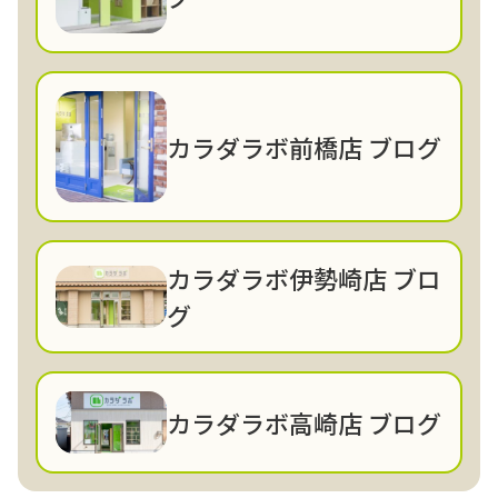
カラダラボ前橋店 ブログ
カラダラボ伊勢崎店 ブロ
グ
カラダラボ高崎店 ブログ